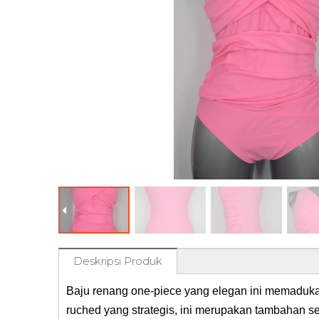
Deskripsi Produk
Baju renang one-piece yang elegan ini memaduka
ruched yang strategis, ini merupakan tambahan 