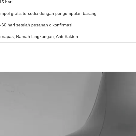
15 hari
mpel gratis tersedia dengan pengumpulan barang
-60 hari setelah pesanan dikonfirmasi
rnapas, Ramah Lingkungan, Anti-Bakteri