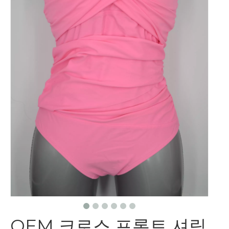
OEM 크로스 프론트 셔링