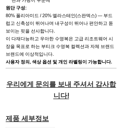
면과 가랑이 부분에
원단 구성:
80% 폴리아미드 / 20% 엘라스테인(스판덱스) — 부드
럽고 신축성이 뛰어나며 내구성이 뛰어나 편안하고 돋
보이는 핏을 선사합니다.
이 다재다능하고 우아한 수영복은 고급 리조트웨어 시
장을 목표로 하는 부티크 수영복 컬렉션과 자체 브랜드
브랜드에 이상적입니다.
사용자 정의, 색상 옵션 및 개인 라벨링이 가능합니다.
우리에게 문의를 보내 주셔서 감사합
니다!
제품 세부정보