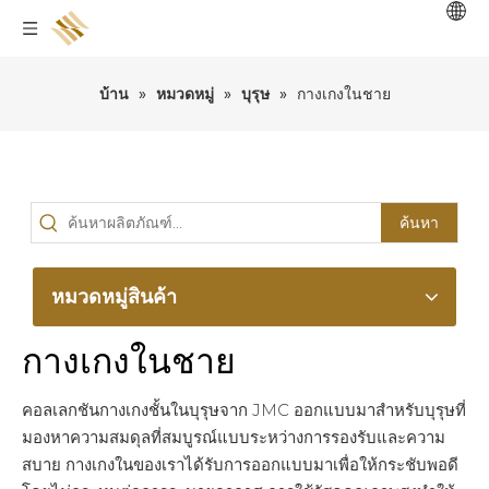
บ้าน
»
หมวดหมู่
»
บุรุษ
»
กางเกงในชาย
ค้นหา
หมวดหมู่สินค้า
กางเกงในชาย
คอลเลกชันกางเกงชั้นในบุรุษจาก JMC ออกแบบมาสำหรับบุรุษที่
มองหาความสมดุลที่สมบูรณ์แบบระหว่างการรองรับและความ
สบาย กางเกงในของเราได้รับการออกแบบมาเพื่อให้กระชับพอดี