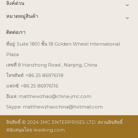
ลิงค์ด่วน
หมวดหมู่สินค้า
ติดต่อเรา
ที่อยู่: Suite 1801 ชั้น 18 Golden Wheel International
Plaza
เลขที่ 8 Hanzhong Road , Nanjing, China
โทรศัพท์: +86 25 86976118
แฟกซ์: +86 25 86976116
อีเมล:
matthewzhao@china-jmc.com
Skype: matthewzhaochina@hotmail.com
ลิขสิทธิ์ © 2024 JMC ENTERPRISES LTD. สงวนลิขสิทธิ์.
สนับสนุนโดย
leadong.com
.