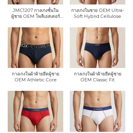
JMC1207 กางเกงชั้นใน
กางเกงในชาย OEM Ultra-
ผู้ชาย OEM โพลีเอสเตอร์
Soft Hybrid Cellulose
90% และอีลาสเทน 10%
กางเกงในผ้าฝ้ายยืดผู้ชาย
กางเกงในผ้าฝ้ายยืดผู้ชาย
OEM Athletic Core
OEM Classic Fit