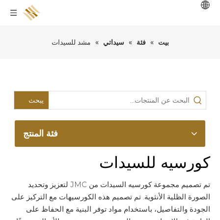
بيت
»
فئة
»
سيداتي
»
مشد للسيدات
يبحث
فئة المنتج
كورسيه للسيدات
تم تصميم مجموعة كورسيه السيدات من JMC لتعزيز وتحديد
الصورة الظلية الأنثوية. تم تصميم هذه الكورسيهات مع التركيز على
الجودة والتفاصيل، باستخدام مواد توفر البنية مع الحفاظ على