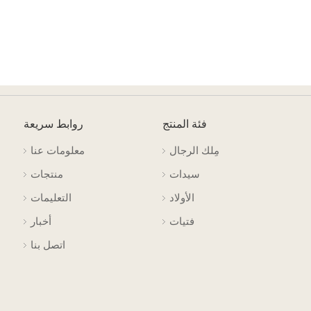
فئة المنتج
روابط سريعة
مِلك الرجال
معلومات عنا
سيدات
منتجات
الأولاد
التعليمات
فتيات
أخبار
اتصل بنا