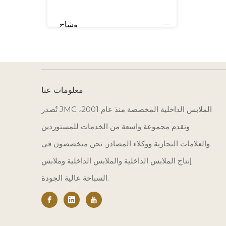
وشاح
معلومات عنا
تُصدر JMC الملابس الداخلية المخصصة منذ عام 2001،
وتقدم مجموعة واسعة من الخدمات للمستوردين
والعلامات التجارية ووكلاء المصادر. نحن متخصصون في
إنتاج الملابس الداخلية والملابس الداخلية وملابس
السباحة عالية الجودة.