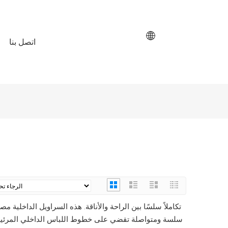
اتصل بنا
سلسة ومتواصلة تقضي على خطوط اللباس الداخلي المرئية. مث