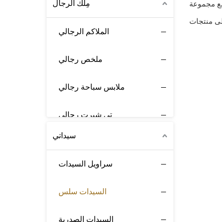
مِلك الرجال
لى منتجات
الملاكم الرجالي
ملخص رجالي
ملابس سباحة رجالي
تي شيرت رجالي
سيداتي
ملابس نوم رجالية
سراويل السيدات
ملابس داخلية رياضية
السيدات سلس
الملابس الداخلية الحرارية
السيدات الصدرية