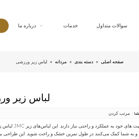
سوالات متداول
خدمات
درباره ما
صفحه اصلی
»
دسته بندی
»
مردانه
»
لباس زیر ورزشی
لباس زیر و
مرتب کردن
لباس زیر ورزشی JMC برای کسانی طراحی شده است که د
ند و به شما کمک می‌کنند در طول تمرین خشک و راحت شوید. این طراحی بر 