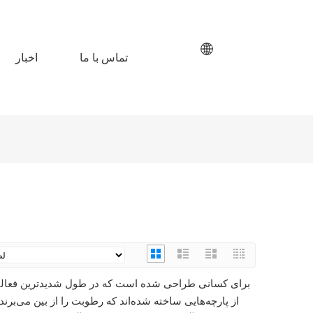
تماس با ما
اخبار
از پارچه‌هایی ساخته شده‌اند که رطوبت را از بین می‌بر