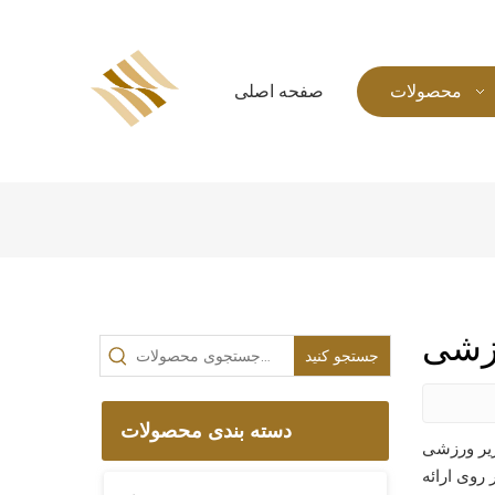
محصولات
صفحه اصلی
رزشی
جستجو کنید
دسته بندی محصولات
ر طول شدیدترین فعالیت های خود به عملکرد و راحتی نیاز دارند. این لباس‌های زیر
روی ارائه