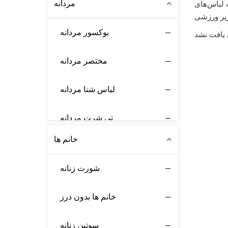
مردانه
ه لباس‌های
بوکسور مردانه
یافت نشد
مختصر مردانه
لباس شنا مردانه
تی شرت مردانه
خانم ها
لباس راحتی مردانه
شورت زنانه
لباس زیر ورزشی
خانم ها بدون درز
لباس زیر حرارتی
سوتین زنانه