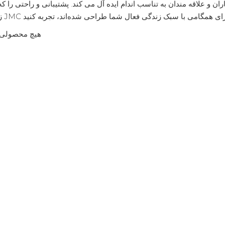
ران و علاقه مندان به تناسب اندام ایده آل می کند. پشتیبانی و راحتی را ک
هیچ محصولی 