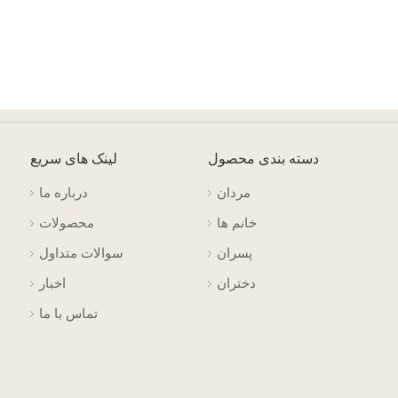
دسته بندی محصول
لینک های سریع
مردان
درباره ما
خانم ها
محصولات
پسران
سوالات متداول
دختران
اخبار
تماس با ما