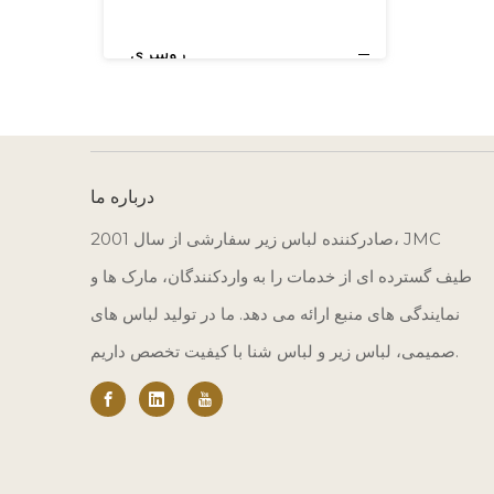
روسری
درباره ما
صادرکننده لباس زیر سفارشی از سال 2001، JMC
طیف گسترده ای از خدمات را به واردکنندگان، مارک ها و
نمایندگی های منبع ارائه می دهد. ما در تولید لباس های
صمیمی، لباس زیر و لباس شنا با کیفیت تخصص داریم.