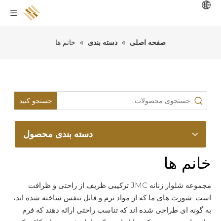
صفحه اصلی
»
دسته بندی
»
خانم ها
جستجو کنید
دسته بندی محصول
خانم ها
مجموعه شلوار زنانه JMC ترکیبی ظریف از راحتی و ظرافت
است. شورت های ما که از مواد نرم و قابل تنفس ساخته شده اند،
به گونه ای طراحی شده اند که تناسب راحتی ارائه دهند که فرم