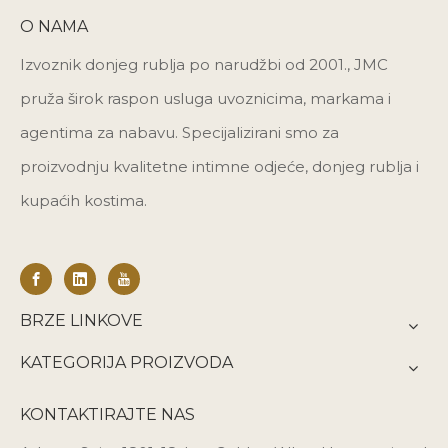
O NAMA
Izvoznik donjeg rublja po narudžbi od 2001., JMC
pruža širok raspon usluga uvoznicima, markama i
agentima za nabavu. Specijalizirani smo za
proizvodnju kvalitetne intimne odjeće, donjeg rublja i
kupaćih kostima.
BRZE LINKOVE
KATEGORIJA PROIZVODA
KONTAKTIRAJTE NAS