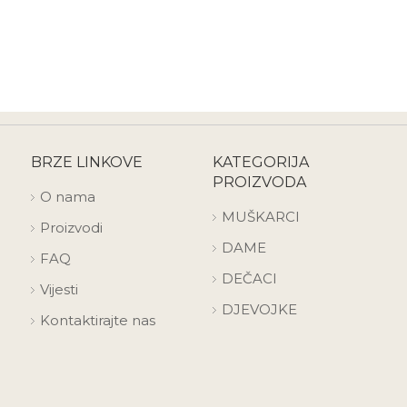
BRZE LINKOVE
KATEGORIJA
PROIZVODA
O nama
MUŠKARCI
Proizvodi
DAME
FAQ
DEČACI
Vijesti
DJEVOJKE
Kontaktirajte nas