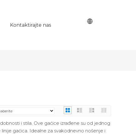
Kontaktirajte nas
dobnosti i stila. Ove gaćice izrađene su od jednog
 linije gaćica. Idealne za svakodnevno nošenje i