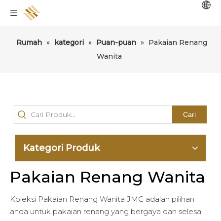
Rumah
»
kategori
»
Puan-puan
»
Pakaian Renang
Wanita
Cari
Kategori Produk
Pakaian Renang Wanita
Koleksi Pakaian Renang Wanita JMC adalah pilihan
anda untuk pakaian renang yang bergaya dan selesa.