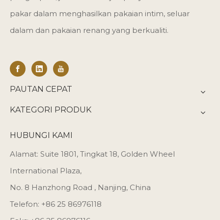
pakar dalam menghasilkan pakaian intim, seluar
dalam dan pakaian renang yang berkualiti.
PAUTAN CEPAT
KATEGORI PRODUK
HUBUNGI KAMI
Alamat: Suite 1801, Tingkat 18, Golden Wheel
International Plaza,
No. 8 Hanzhong Road , Nanjing, China
Telefon: +86 25 86976118