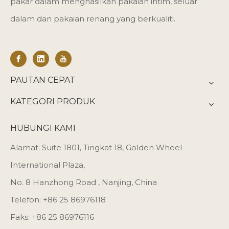
pakar dalam menghasilkan pakaian intim, seluar
dalam dan pakaian renang yang berkualiti.
PAUTAN CEPAT
KATEGORI PRODUK
HUBUNGI KAMI
Alamat: Suite 1801, Tingkat 18, Golden Wheel
International Plaza,
No. 8 Hanzhong Road , Nanjing, China
Telefon: +86 25 86976118
Faks: +86 25 86976116