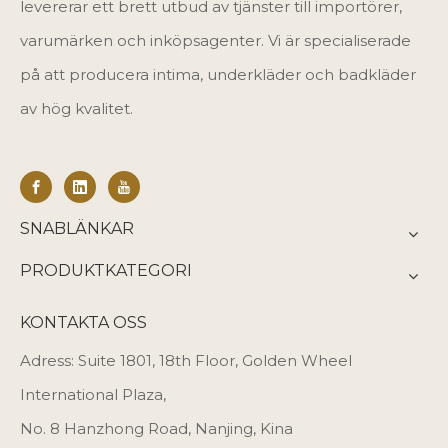
levererar ett brett utbud av tjänster till importörer,
varumärken och inköpsagenter. Vi är specialiserade
på att producera intima, underkläder och badkläder
av hög kvalitet.
SNABLÄNKAR
PRODUKTKATEGORI
KONTAKTA OSS
Adress: Suite 1801, 18th Floor, Golden Wheel
International Plaza,
No. 8 Hanzhong Road, Nanjing, Kina