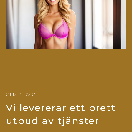
OEM SERVICE
Vi levererar ett brett
utbud av tjänster