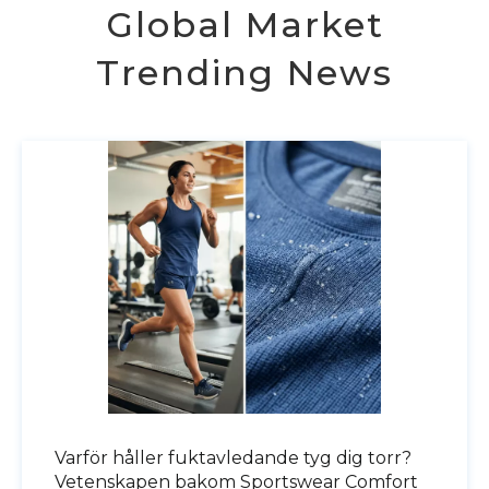
Global Market
Trending News
Varför håller fuktavledande tyg dig torr?
Vetenskapen bakom Sportswear Comfort