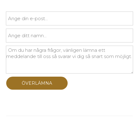
ÖVERLÄMNA