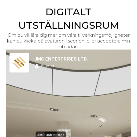
DIGITALT
UTSTÄLLNINGSRUM
Om du vill lära dig mer om våra tillverkningsmöjligheter
kan du klicka på avataren i scenen, eller acceptera min
inbjudan!