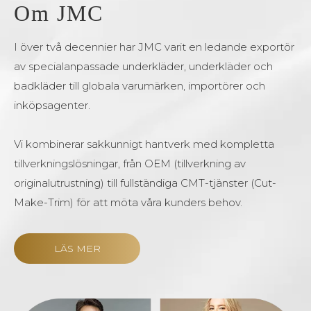
Om JMC
I över två decennier har JMC varit en ledande exportör
av specialanpassade underkläder, underkläder och
badkläder till globala varumärken, importörer och
inköpsagenter.
Vi kombinerar sakkunnigt hantverk med kompletta
tillverkningslösningar, från OEM (tillverkning av
originalutrustning) till fullständiga CMT-tjänster (Cut-
Make-Trim) för att möta våra kunders behov.
LÄS MER