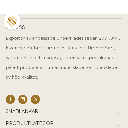
OM OSS
Exportör av anpassade underkläder sedan 2001, JMC
levererar ett brett utbud av tjänster till importörer,
varumärken och inköpsagenter. Vi är specialiserade
på att producera intima, underkläder och badkläder
av hög kvalitet.
SNABLÄNKAR
PRODUKTKATEGORI