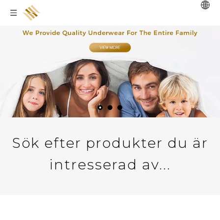
Sök efter produkter du är
intresserad av...​​​​​​​