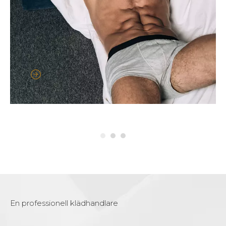
En professionell klädhandlare