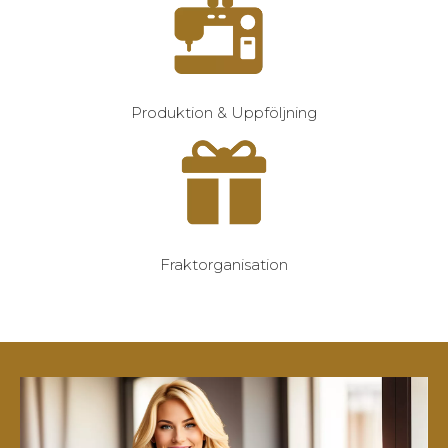
Produktion & Uppföljning
Fraktorganisation