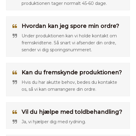
produktionen tager normalt 45-60 dage.
Hvordan kan jeg spore min ordre?
Under produktionen kan vi holde kontakt om
fremskridtene. Så snart vi afsender din ordre,
sender vi dig sporingsnummeret.
Kan du fremskynde produktionen?
Hvis du har akutte behov, bedes du kontakte
os, så vi kan omarrangere din ordre.
Vil du hjælpe med toldbehandling?
Ja, vi hjælper dig med rydning.