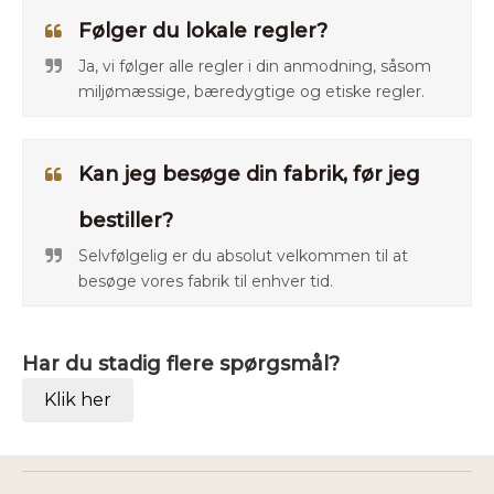
Følger du lokale regler?
Ja, vi følger alle regler i din anmodning, såsom
miljømæssige, bæredygtige og etiske regler.
Kan jeg besøge din fabrik, før jeg
bestiller?
Selvfølgelig er du absolut velkommen til at
besøge vores fabrik til enhver tid.
Har du stadig flere spørgsmål?
Klik her