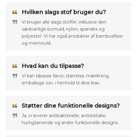
Hvilken slags stof bruger du?
Vi bruger alle slags stoffer, inklusive den
sædvanlige bomuld, nylon, spandex og
polyester. Vi har også produkter af bambusfiber
og merinould.
Hvad kan du tilpasse?
Vi kan tilpasse farve, størrelse, mærkning,
emballage osv. i henhold til dine krav.
Støtter dine funktionelle designs?
Ja, vi leverer antibakterielle, antistatiske,
hurtigtørrende og andre funktionelle designs.