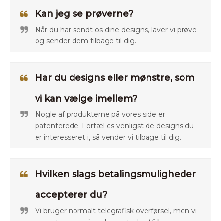
Kan jeg se prøverne?
Når du har sendt os dine designs, laver vi prøve
og sender dem tilbage til dig.
Har du designs eller mønstre, som
vi kan vælge imellem?
Nogle af produkterne på vores side er
patenterede. Fortæl os venligst de designs du
er interesseret i, så vender vi tilbage til dig.
Hvilken slags betalingsmuligheder
accepterer du?
Vi bruger normalt telegrafisk overførsel, men vi