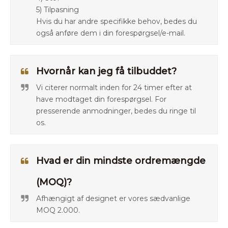
5) Tilpasning
Hvis du har andre specifikke behov, bedes du
også anføre dem i din forespørgsel/e-mail.
Hvornår kan jeg få tilbuddet?
Vi citerer normalt inden for 24 timer efter at
have modtaget din forespørgsel. For
presserende anmodninger, bedes du ringe til
os.
Hvad er din mindste ordremængde
(MOQ)?
Afhængigt af designet er vores sædvanlige
MOQ 2.000.